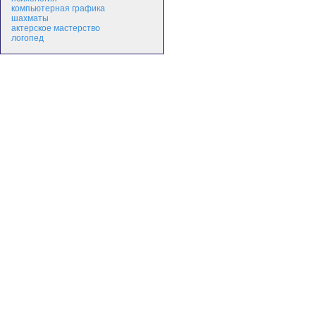
компьютерная графика
шахматы
актерское мастерство
логопед