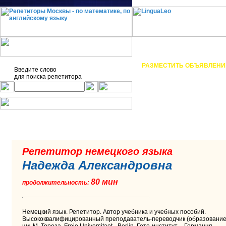
О проекте
Статьи
РАЗМЕСТИТЬ ОБЪЯВЛЕНИ
Введите слово
для поиска
репетитора
добавить э
Репетитор немецкого языка
Надежда Александровна
80 мин
продолжительность:
Немецкий язык. Репетитор. Автор учебника и учебных пособий.
Высококвалифицированный преподаватель-переводчик (образование